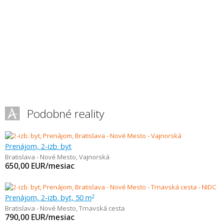
Podobné reality
Prenájom, 2-izb. byt
Bratislava - Nové Mesto
,
Vajnorská
650,00
EUR/mesiac
Prenájom, 2-izb. byt, 50 m
2
Bratislava - Nové Mesto
,
Trnavská cesta
790,00
EUR/mesiac