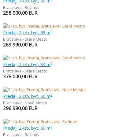
Predaj, 3-izb. byt, 80 m
Bratislava - Ružinov
258 000,00
EUR
Predaj, 2-izb. byt, 63 m
2
Bratislava - Staré Mesto
269 990,00
EUR
Predaj, 2-izb. byt, 84 m
2
Bratislava - Staré Mesto
378 000,00
EUR
Predaj, 2-izb. byt, 60 m
2
Bratislava - Nové Mesto
296 990,00
EUR
Predaj, 2-izb. byt, 50 m
2
Bratislava - Ružinov