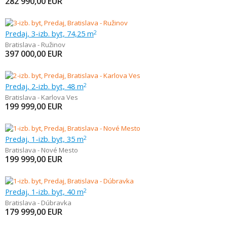
282 990,00
EUR
Predaj, 3-izb. byt, 74,25 m
2
Bratislava - Ružinov
397 000,00
EUR
Predaj, 2-izb. byt, 48 m
2
Bratislava - Karlova Ves
199 999,00
EUR
Predaj, 1-izb. byt, 35 m
2
Bratislava - Nové Mesto
199 999,00
EUR
Predaj, 1-izb. byt, 40 m
2
Bratislava - Dúbravka
179 999,00
EUR