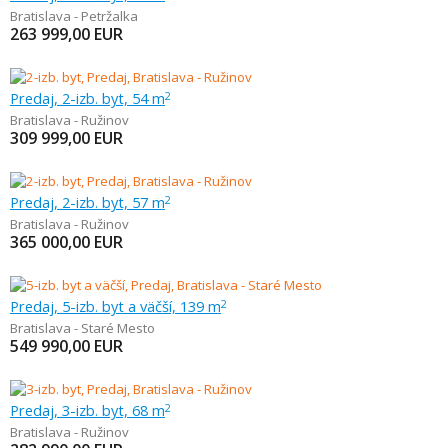
Bratislava - Petržalka
263 999,00
EUR
Predaj, 2-izb. byt, 54 m
2
Bratislava - Ružinov
309 999,00
EUR
Predaj, 2-izb. byt, 57 m
2
Bratislava - Ružinov
365 000,00
EUR
Predaj, 5-izb. byt a väčší, 139 m
2
Bratislava - Staré Mesto
549 990,00
EUR
Predaj, 3-izb. byt, 68 m
2
Bratislava - Ružinov