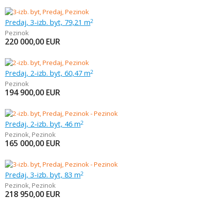
Predaj, 3-izb. byt, 79,21 m
2
Pezinok
220 000,00
EUR
Predaj, 2-izb. byt, 60,47 m
2
Pezinok
194 900,00
EUR
Predaj, 2-izb. byt, 46 m
2
Pezinok
,
Pezinok
165 000,00
EUR
Predaj, 3-izb. byt, 83 m
2
Pezinok
,
Pezinok
218 950,00
EUR