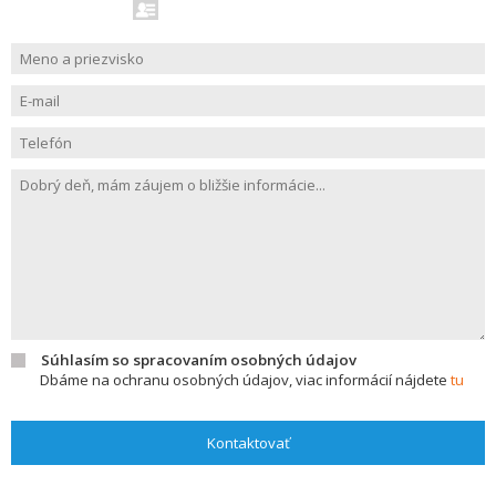
Súhlasím so spracovaním osobných údajov
Dbáme na ochranu osobných údajov, viac informácií nájdete
tu
Kontaktovať