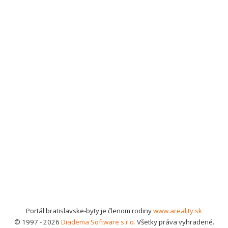
Portál bratislavske-byty je členom rodiny
www.areality.sk
© 1997 - 2026
Diadema Software s.r.o.
Všetky práva vyhradené.