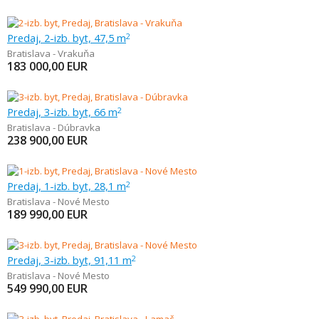
Predaj, 2-izb. byt, 47,5 m
2
Bratislava - Vrakuňa
183 000,00
EUR
Predaj, 3-izb. byt, 66 m
2
Bratislava - Dúbravka
238 900,00
EUR
Predaj, 1-izb. byt, 28,1 m
2
Bratislava - Nové Mesto
189 990,00
EUR
Predaj, 3-izb. byt, 91,11 m
2
Bratislava - Nové Mesto
549 990,00
EUR