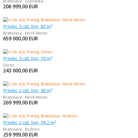
Bratislava - Dúbravka
206 999,00
EUR
Predaj, 3-izb. byt, 83 m
2
Bratislava - Nové Mesto
659 000,00
EUR
Predaj, 3-izb. byt, 70 m
2
Senec
243 000,00
EUR
Predaj, 2-izb. byt, 58 m
2
Bratislava - Nové Mesto
269 999,00
EUR
Predaj, 2-izb. byt, 54,2 m
2
Bratislava - Ružinov
259 999,00
EUR