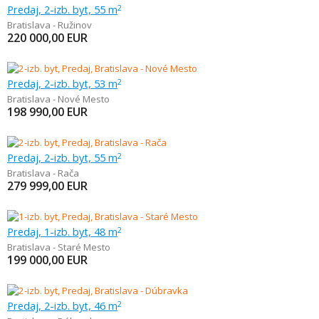
Predaj, 2-izb. byt, 55 m
2
Bratislava - Ružinov
220 000,00
EUR
Predaj, 2-izb. byt, 53 m
2
Bratislava - Nové Mesto
198 990,00
EUR
Predaj, 2-izb. byt, 55 m
2
Bratislava - Rača
279 999,00
EUR
Predaj, 1-izb. byt, 48 m
2
Bratislava - Staré Mesto
199 000,00
EUR
Predaj, 2-izb. byt, 46 m
2