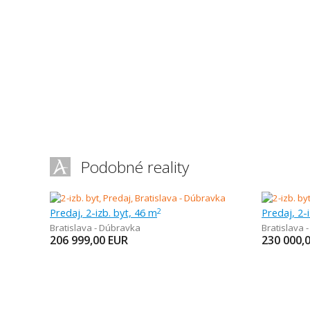
Podobné reality
Predaj, 2-izb. byt, 46 m
Predaj, 2-
2
Bratislava - Dúbravka
Bratislava 
206 999,00
EUR
230 000,