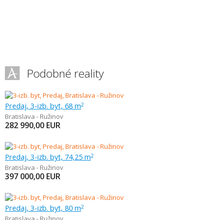
Podobné reality
Predaj, 3-izb. byt, 68 m
2
Bratislava - Ružinov
282 990,00
EUR
Predaj, 3-izb. byt, 74,25 m
2
Bratislava - Ružinov
397 000,00
EUR
Predaj, 3-izb. byt, 80 m
2
Bratislava - Ružinov