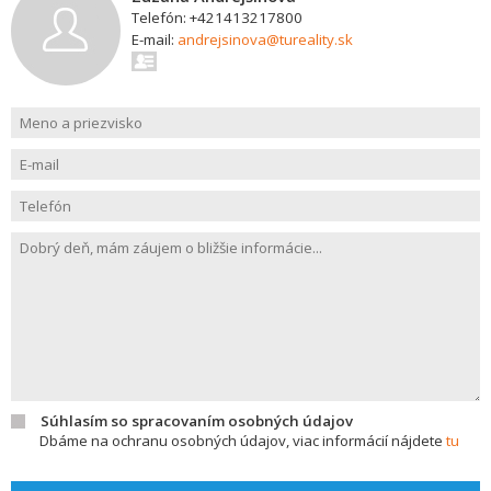
Telefón: +421413217800
E-mail:
andrejsinova@tureality.sk
Súhlasím so spracovaním osobných údajov
Dbáme na ochranu osobných údajov, viac informácií nájdete
tu