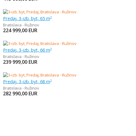
Predaj, 3-izb. byt, 65 m
2
Bratislava - Ružinov
224 999,00
EUR
Predaj, 3-izb. byt, 66 m
2
Bratislava - Ružinov
239 999,00
EUR
Predaj, 3-izb. byt, 68 m
2
Bratislava - Ružinov
282 990,00
EUR