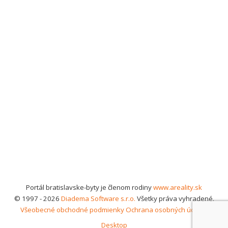
Portál bratislavske-byty je členom rodiny
www.areality.sk
© 1997 - 2026
Diadema Software s.r.o.
Všetky práva vyhradené.
Všeobecné obchodné podmienky
Ochrana osobných údajov
Desktop